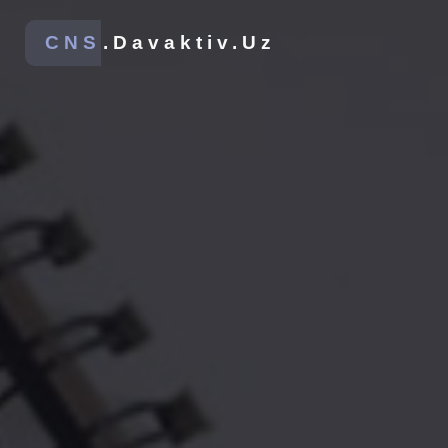
CNS
.Davaktiv.Uz