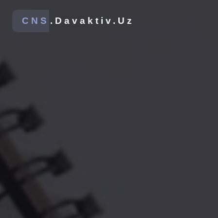
CNS
.Davaktiv.Uz