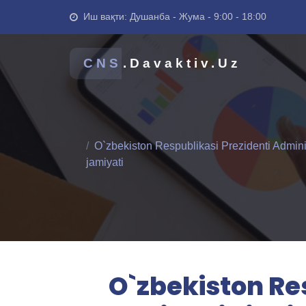
Иш вақти: Душанба - Жума - 9:00 - 18:00
CNS
.Davaktiv.Uz
O`zbekiston Respublikasi Prezidenti Adminis
jamiyati
O`zbekiston Re