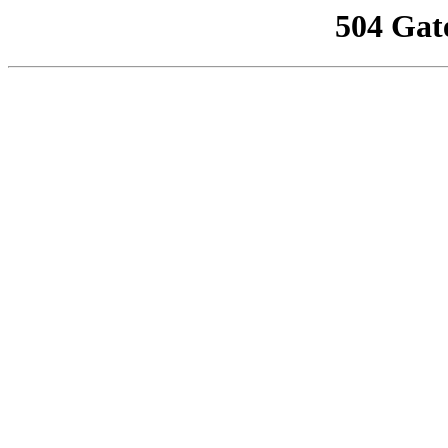
504 Gat