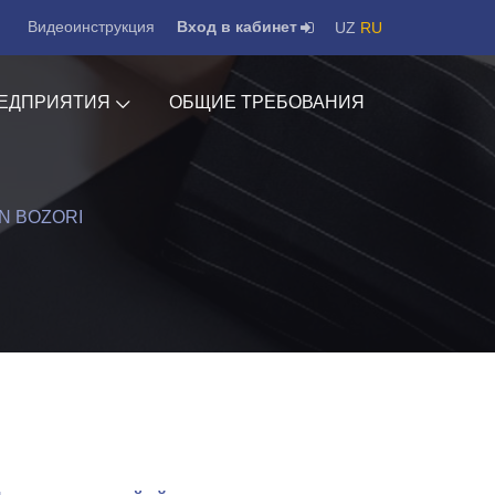
Видеоинструкция
Вход в кабинет
UZ
RU
ЕДПРИЯТИЯ
ОБЩИЕ ТРЕБОВАНИЯ
N BOZORI