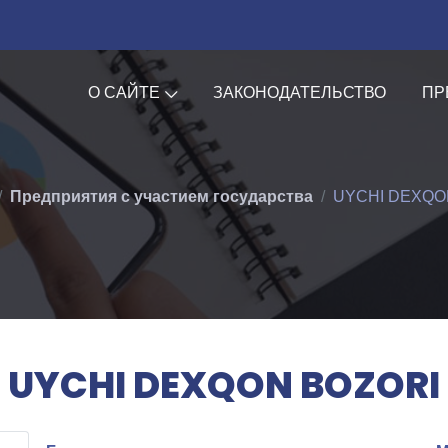
О САЙТЕ
ЗАКОНОДАТЕЛЬСТВО
ПР
Предприятия с участием государства
UYCHI DEXQO
UYCHI DEXQON BOZORI