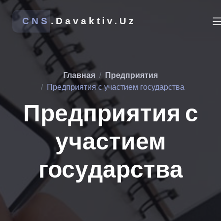
CNS
.Davaktiv.Uz
Главная
Предприятия
Предприятия с участием государства
Предприятия с
участием
государства