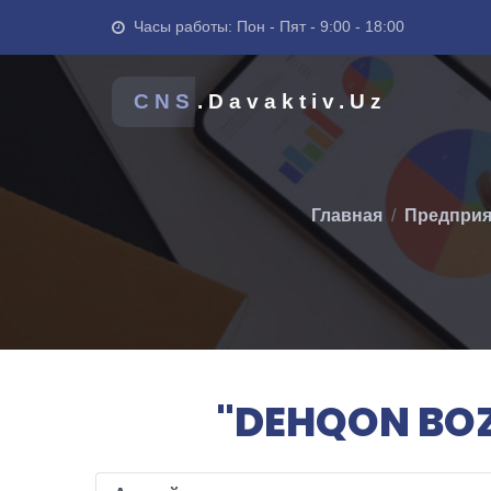
Часы работы: Пон - Пят - 9:00 - 18:00
CNS
.Davaktiv.Uz
Главная
Предприя
"DEHQON BOZO