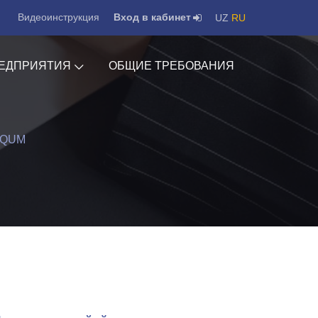
Видеоинструкция
Вход в кабинет
UZ
RU
ЕДПРИЯТИЯ
ОБЩИЕ ТРЕБОВАНИЯ
LQUM