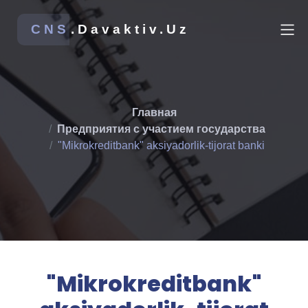
CNS
.Davaktiv.Uz
Главная
Предприятия с участием государства
"Mikrokreditbank" aksiyadorlik-tijorat banki
"Mikrokreditbank"