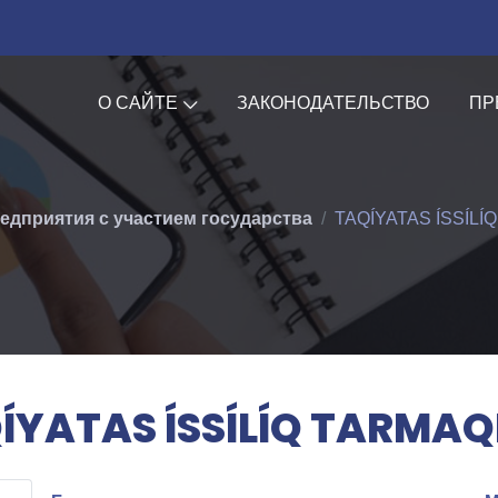
О САЙТЕ
ЗАКОНОДАТЕЛЬСТВО
ПР
едприятия с участием государства
TAQÍYATAS ÍSSÍLÍ
ÍYATAS ÍSSÍLÍQ TARMAQ