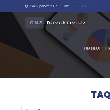
Часы работы: Пон - Пят - 9:00 - 18:00
CNS
.Davaktiv.Uz
Главная
Пр
TAQ