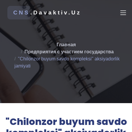
CNS
.Davaktiv.Uz
Главная
Предприятия с участием государства
"Chilonzor buyum savdo kompleksi" aksiyadorlik
jamiyati
"Chilonzor buyum savdo