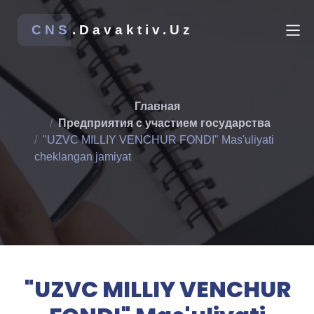
CNS
.Davaktiv.Uz
Главная
Предприятия с участием государства
"UZVC MILLIY VENCHUR FONDI" Mas'uliyati
cheklangan jamiyat
"UZVC MILLIY VENCHUR