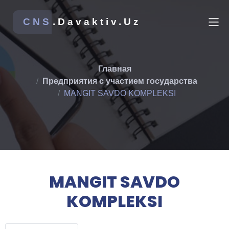
CNS
.Davaktiv.Uz
Главная
Предприятия с участием государства
MANGIT SAVDO KOMPLEKSI
MANGIT SAVDO
KOMPLEKSI