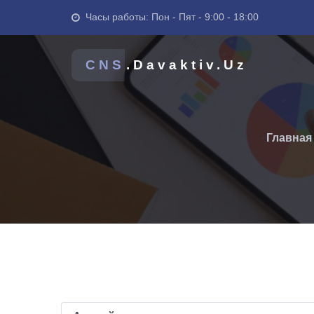
Часы работы: Пон - Пят - 9:00 - 18:00
CNS
.Davaktiv.Uz
Главная