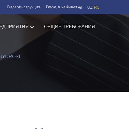
Видеоинструкция
Вход в кабинет
UZ
RU
ЕДПРИЯТИЯ
ОБЩИЕ ТРЕБОВАНИЯ
 BYUROSI