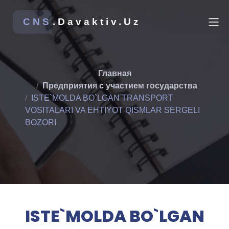
CNS
.Davaktiv.Uz
Главная
Предприятия с участием государства
ISTE`MOLDA BO`LGAN TRANSPORT
VOSITALARI VA EHTIYOT QISMLAR SERGELI
BOZORI
ISTE`MOLDA BO`LGAN