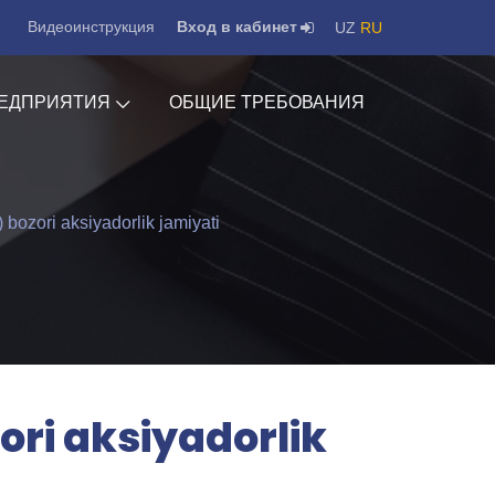
Видеоинструкция
Вход в кабинет
UZ
RU
ЕДПРИЯТИЯ
ОБЩИЕ ТРЕБОВАНИЯ
 bozori aksiyadorlik jamiyati
ori aksiyadorlik